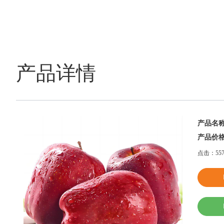
产品详情
产品名
产品价
点击：557