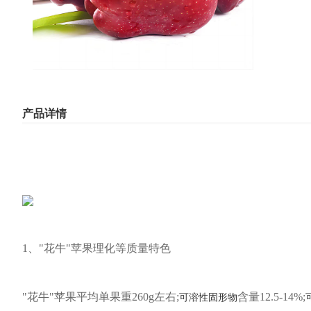
产品详情
1、"花牛"苹果理化等质量特色
"花牛"苹果平均单果重260g左右;
含量12.5-14%;
可溶性固形物