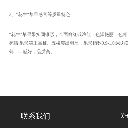
2、"花牛"苹果感官等质量特色
"花牛"苹果果实圆锥形，全面鲜红或浓红，色泽艳丽，色相片
亮洁;果形端正高桩、五棱突出明显，果形指数0.9-1.0
郁，口感好，品质高。
联系我们
关