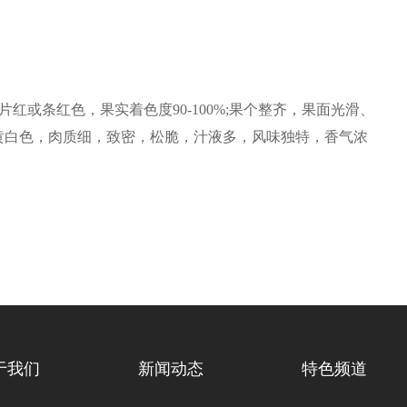
红或条红色，果实着色度90-100%;果个整齐，果面光滑、
;果肉黄白色，肉质细，致密，松脆，汁液多，风味独特，香气浓
于我们
新闻动态
特色频道