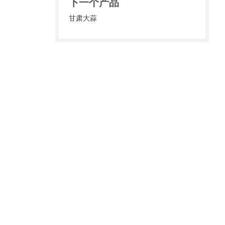
下一个产品
甘肃大蒜